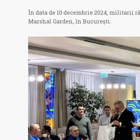
În data de 10 decembrie 2024, militarii r
Marshal Garden, în București.