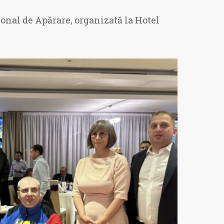
ional de Apărare, organizată la Hotel