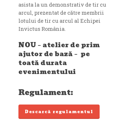
asista la un demonstrativ de tir cu
arcul, prezentat de către membrii
lotului de tir cu arcul al Echipei
Invictus România.
NOU – atelier de prim
ajutor de bază – pe
toată durata
evenimentului
Regulament:
Descarcă regulamentul