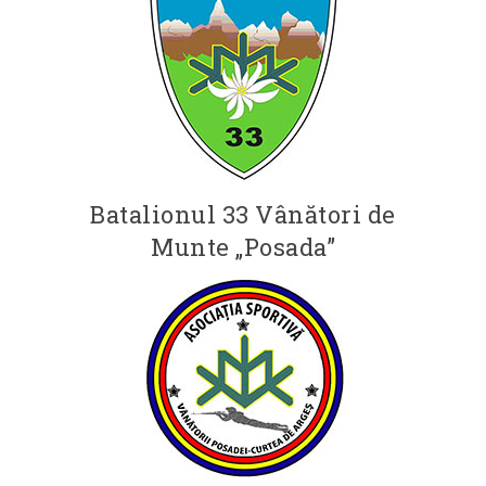
Batalionul 33 Vânători de
Munte „Posada”