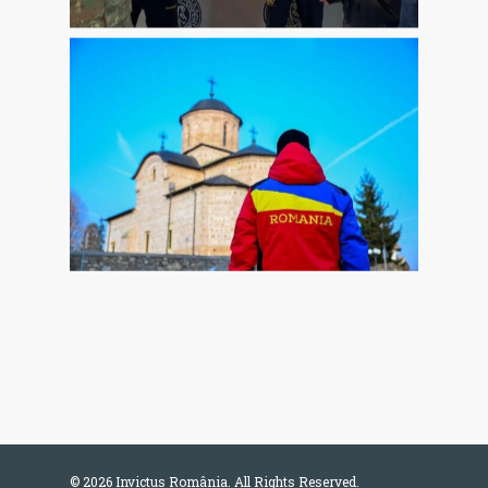
© 2026 Invictus România. All Rights Reserved.