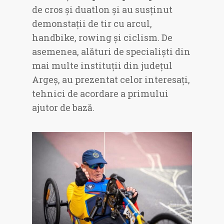
de cros și duatlon și au susținut
demonstații de tir cu arcul,
handbike, rowing și ciclism. De
asemenea, alături de specialiști din
mai multe instituții din județul
Argeș, au prezentat celor interesați,
tehnici de acordare a primului
ajutor de bază.