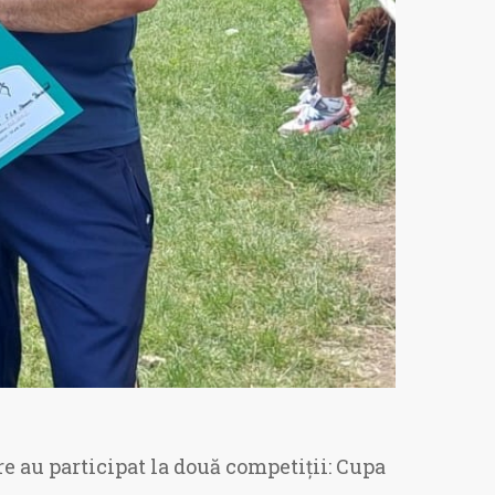
re au participat la două competiții: Cupa