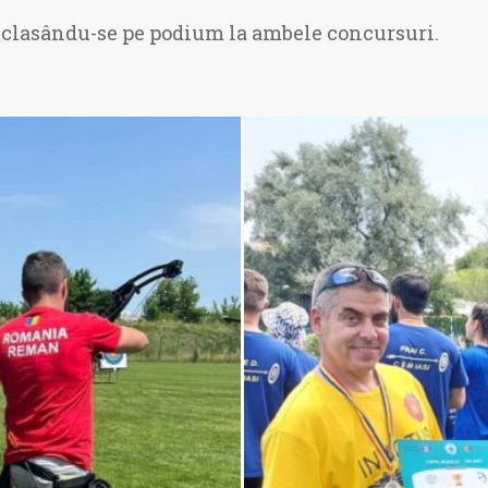
t, clasându-se pe podium la ambele concursuri.