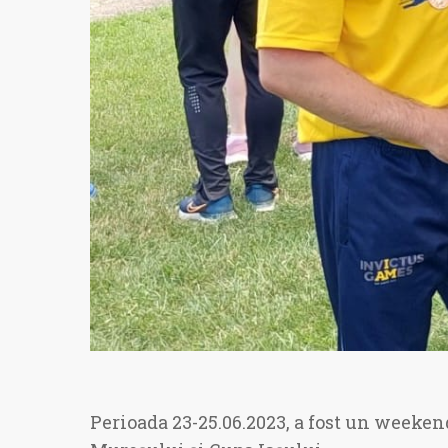
Perioada 23-25.06.2023, a fost un weekend