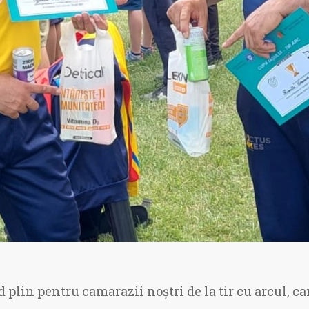
 plin pentru camarazii noștri de la tir cu arcul, ca