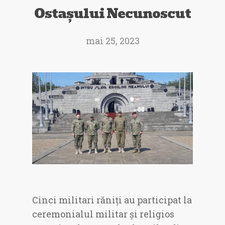
Ostașului Necunoscut
mai 25, 2023
Cinci militari răniți au participat la
ceremonialul militar și religios